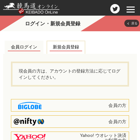
ログイン・新規会員登録
戻る
会員ログイン
新規会員登録
現会員の方は、アカウントの登録方法に応じてログ
インしてください。
会員の方
会員の方
Yahoo! ウオレット決済