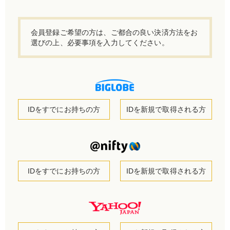
会員登録ご希望の方は、ご都合の良い決済方法をお
選びの上、必要事項を入力してください。
IDをすでにお持ちの方
IDを新規で取得される方
IDをすでにお持ちの方
IDを新規で取得される方